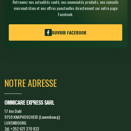
Retrouvez nos actualités santé, nos nouveautés produits, nos conseils
micronutrition et nos offres ponctuelles directement sur notre page
Facebook.
OUVRIR FACEBOOK
NOTRE ADRESSE
OMNICARE EXPRESS SARL
17 Am Dahl
9759 KNAPHOSCHEID (Luxembourg)
LUXEMBOURG
Tél:
+352 621 270 832