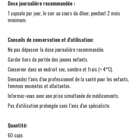
Dose journalière recommandée :
1 capsule par jour, le soir au cours du dîner, pendant 2 mois
minimum.
Conseils de conservation et d'utilisation:
Ne pas dépasser la dose journalière recommandée.
Garder hors de portée des jeunes enfants.
Conserver dans un endroit sec, sombre et frais (< 4°C).
Demandez l’avis d’un professionnel de la santé pour les enfants,
femmes enceintes et allaitantes.
Informez-vous avec une prise simultanée de médicaments.
Pas d'utilisation prolongée sans l’avis d'un spécialiste.
Quantité:
60 caps