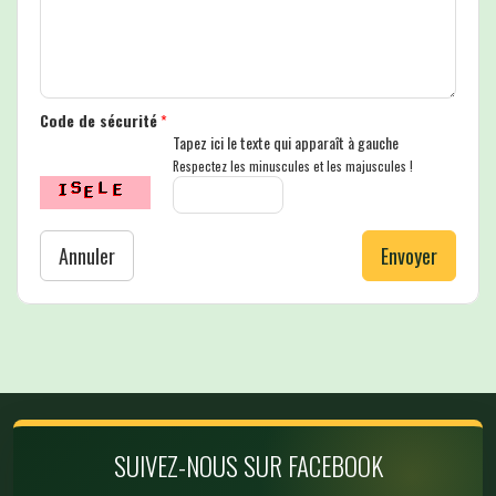
Code de sécurité
*
Tapez ici le texte qui apparaît à gauche
Respectez les minuscules et les majuscules !
Annuler
Envoyer
SUIVEZ-NOUS SUR FACEBOOK