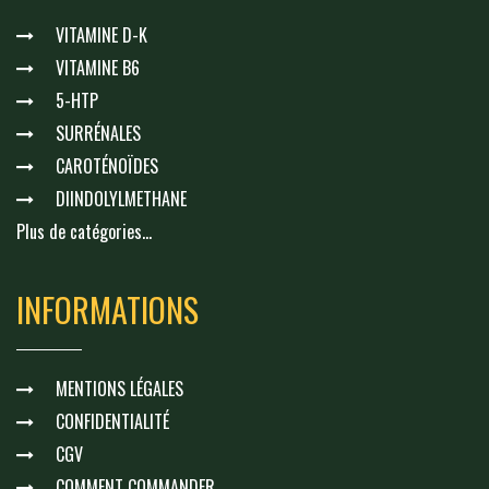
VITAMINE D-K
VITAMINE B6
5-HTP
SURRÉNALES
CAROTÉNOÏDES
DIINDOLYLMETHANE
Plus de catégories...
INFORMATIONS
MENTIONS LÉGALES
CONFIDENTIALITÉ
CGV
COMMENT COMMANDER