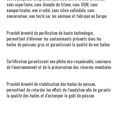
sans aspartame, sans dioxyde de titane, sans OGM, sans
nanoparticules, non irradié, sans silice colloïdale, sans
conservateur, non testé sur les animaux et fabriqué en Europe.
Procédé breveté de purification de haute technologie,
permettant d’éliminer les contaminants présents dans les
huiles de poissons gras et garantissant la qualité de nos huiles
Certification garantissant une pêche éco-responsable, soucieuse
de l’environnement et de la préservation des réserves mondiales
Procédé breveté de stabilisation des huiles de poisson,
permettant de retarder les effets de l’oxydation afin de garantir
la qualité des huiles et d’estomper le goût de poisson