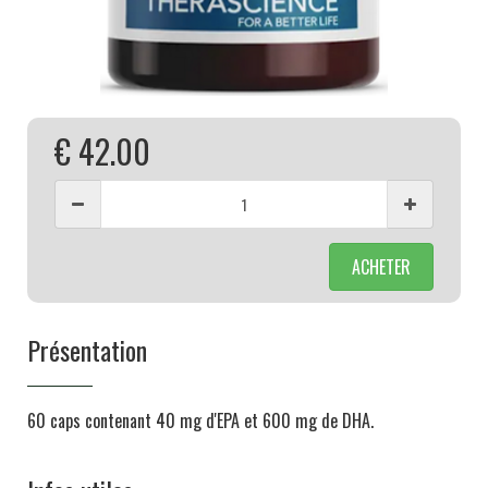
€ 42.00
ACHETER
Présentation
60 caps contenant 40 mg d'EPA et 600 mg de DHA.