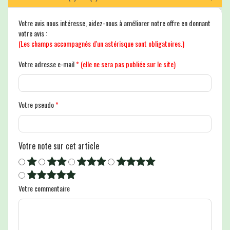
Votre avis nous intéresse, aidez-nous à améliorer notre offre en donnant
votre avis :
(Les champs accompagnés d'un astérisque sont obligatoires.)
Votre adresse e-mail
*
(elle ne sera pas publiée sur le site)
Votre pseudo
*
Votre note sur cet article
Votre commentaire