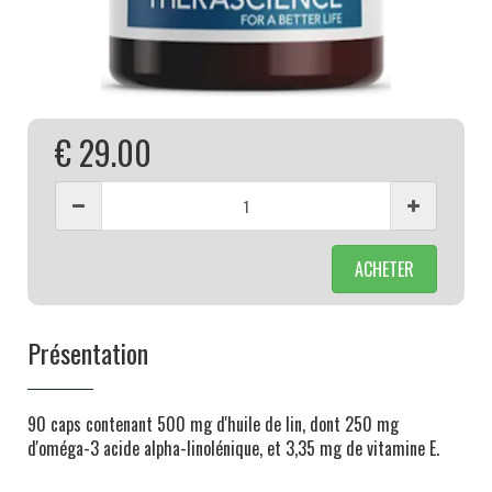
€ 29.00
ACHETER
Présentation
90 caps contenant 500 mg d'huile de lin, dont 250 mg
d'oméga-3 acide alpha-linolénique, et 3,35 mg de vitamine E.