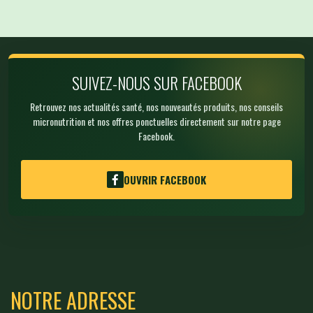
SUIVEZ-NOUS SUR FACEBOOK
Retrouvez nos actualités santé, nos nouveautés produits, nos conseils
micronutrition et nos offres ponctuelles directement sur notre page
Facebook.
OUVRIR FACEBOOK
NOTRE ADRESSE