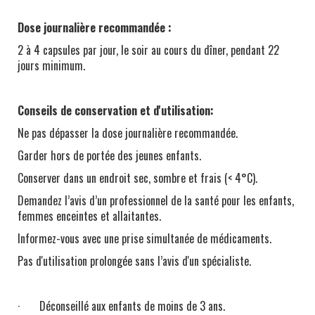
Dose journalière recommandée :
2 à 4 capsules par jour, le soir au cours du dîner, pendant 22
jours minimum.
Conseils de conservation et d'utilisation:
Ne pas dépasser la dose journalière recommandée.
Garder hors de portée des jeunes enfants.
Conserver dans un endroit sec, sombre et frais (< 4°C).
Demandez l’avis d’un professionnel de la santé pour les enfants,
femmes enceintes et allaitantes.
Informez-vous avec une prise simultanée de médicaments.
Pas d'utilisation prolongée sans l’avis d'un spécialiste.
· Déconseillé aux enfants de moins de 3 ans.