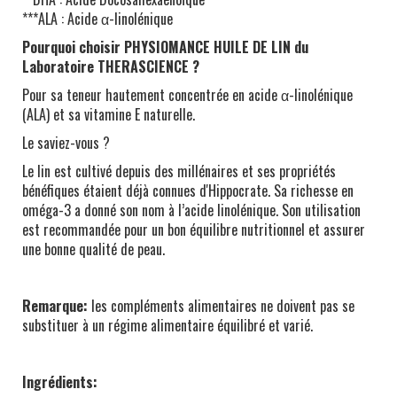
***ALA : Acide α-linolénique
Pourquoi choisir PHYSIOMANCE HUILE DE LIN du
Laboratoire THERASCIENCE ?
Pour sa teneur hautement concentrée en acide α-linolénique
(ALA) et sa vitamine E naturelle.
Le saviez-vous ?
Le lin est cultivé depuis des millénaires et ses propriétés
bénéfiques étaient déjà connues d'Hippocrate. Sa richesse en
oméga-3 a donné son nom à l’acide linolénique. Son utilisation
est recommandée pour un bon équilibre nutritionnel et assurer
une bonne qualité de peau.
Remarque:
les compléments alimentaires ne doivent pas se
substituer à un régime alimentaire équilibré et varié.
Ingrédients: