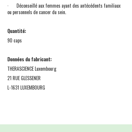
· Déconseillé aux femmes ayant des antécédents familiaux
ou personnels de cancer du sein.
Quantité:
90 caps
Données du fabricant:
THERASCIENCE Luxembourg
21 RUE GLESSENER
L-1631 LUXEMBOURG