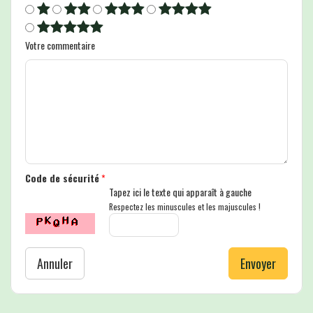
Votre commentaire
Code de sécurité
*
Tapez ici le texte qui apparaît à gauche
Respectez les minuscules et les majuscules !
Annuler
Envoyer