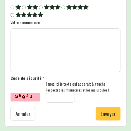
Votre commentaire
Code de sécurité
*
Tapez ici le texte qui apparaît à gauche
Respectez les minuscules et les majuscules !
Annuler
Envoyer