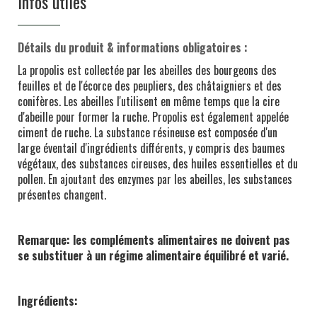
Infos utiles
Détails du produit & informations obligatoires :
La propolis est collectée par les abeilles des bourgeons des
feuilles et de l'écorce des peupliers, des châtaigniers et des
conifères. Les abeilles l'utilisent en même temps que la cire
d'abeille pour former la ruche. Propolis est également appelée
ciment de ruche. La substance résineuse est composée d'un
large éventail d'ingrédients différents, y compris des baumes
végétaux, des substances cireuses, des huiles essentielles et du
pollen. En ajoutant des enzymes par les abeilles, les substances
présentes changent.
Remarque:
les compléments alimentaires ne doivent pas
se substituer à un régime alimentaire équilibré et varié.
Ingrédients: