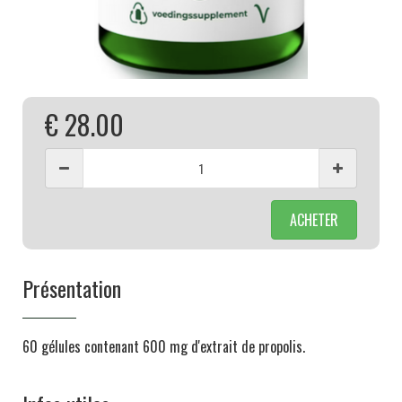
€ 28.00
ACHETER
Présentation
60 gélules contenant 600 mg d'extrait de propolis.