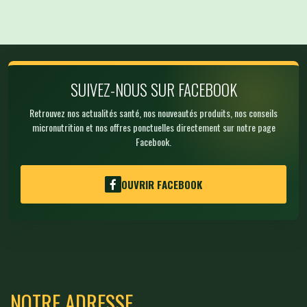
SUIVEZ-NOUS SUR FACEBOOK
Retrouvez nos actualités santé, nos nouveautés produits, nos conseils
micronutrition et nos offres ponctuelles directement sur notre page
Facebook.
OUVRIR FACEBOOK
NOTRE ADRESSE