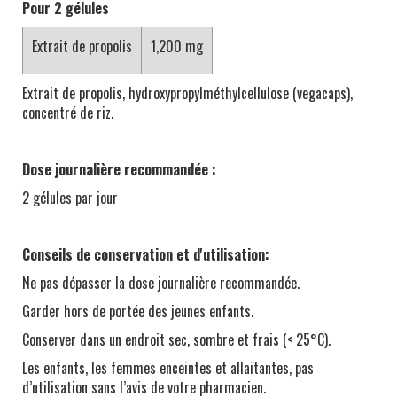
Pour 2 gélules
Extrait de propolis
1,200 mg
Extrait de propolis, hydroxypropylméthylcellulose (vegacaps),
concentré de riz.
Dose journalière recommandée :
2 gélules par jour
Conseils de conservation et d'utilisation:
Ne pas dépasser la dose journalière recommandée.
Garder hors de portée des jeunes enfants.
Conserver dans un endroit sec, sombre et frais (< 25°C).
Les enfants, les femmes enceintes et allaitantes, pas
d’utilisation sans l’avis de votre pharmacien.