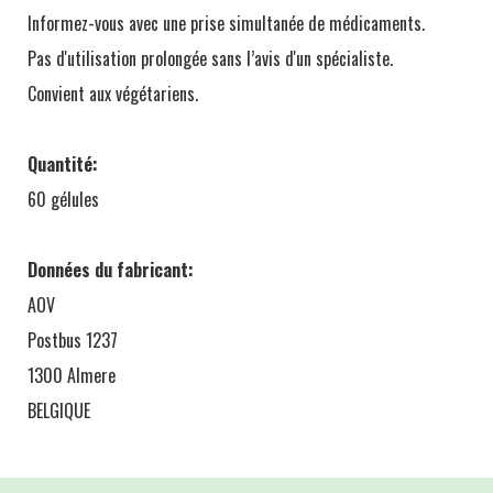
Informez-vous avec une prise simultanée de médicaments.
Pas d'utilisation prolongée sans l’avis d'un spécialiste.
Convient aux végétariens.
Quantité:
60 gélules
Données du fabricant:
AOV
Postbus 1237
1300 Almere
BELGIQUE