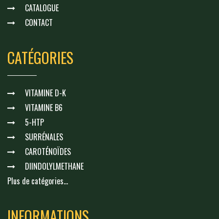
CATALOGUE
CONTACT
CATÉGORIES
VITAMINE D-K
VITAMINE B6
5-HTP
SURRÉNALES
CAROTÉNOÏDES
DIINDOLYLMETHANE
Plus de catégories...
INFORMATIONS