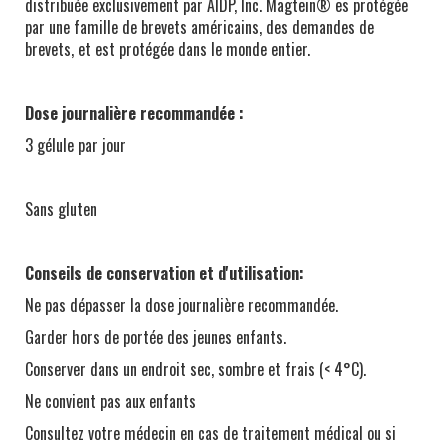
distribuée exclusivement par AIDP, Inc. Magtein® es protégée
par une famille de brevets américains, des demandes de
brevets, et est protégée dans le monde entier.
Dose journalière recommandée :
3 gélule par jour
Sans gluten
Conseils de conservation et d'utilisation:
Ne pas dépasser la dose journalière recommandée.
Garder hors de portée des jeunes enfants.
Conserver dans un endroit sec, sombre et frais (< 4°C).
Ne convient pas aux enfants
Consultez votre médecin en cas de traitement médical ou si