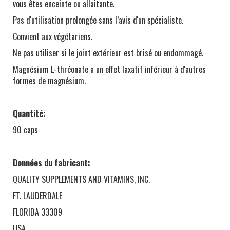
vous êtes enceinte ou allaitante.
Pas d'utilisation prolongée sans l’avis d'un spécialiste.
Convient aux végétariens.
Ne pas utiliser si le joint extérieur est brisé ou endommagé.
Magnésium L-thréonate a un effet laxatif inférieur à d'autres
formes de magnésium.
Quantité:
90 caps
Données du fabricant:
QUALITY SUPPLEMENTS AND VITAMINS, INC.
FT. LAUDERDALE
FLORIDA 33309
USA