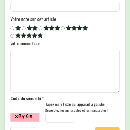
Votre note sur cet article
Votre commentaire
Code de sécurité
*
Tapez ici le texte qui apparaît à gauche
Respectez les minuscules et les majuscules !