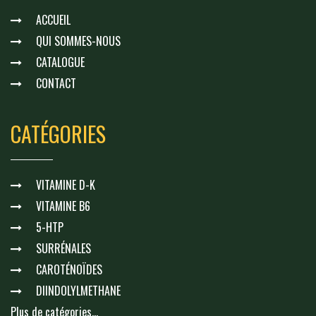
ACCUEIL
QUI SOMMES-NOUS
CATALOGUE
CONTACT
CATÉGORIES
VITAMINE D-K
VITAMINE B6
5-HTP
SURRÉNALES
CAROTÉNOÏDES
DIINDOLYLMETHANE
Plus de catégories...