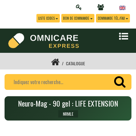
LISTE CODES
BON DE COMMANDE
COMMANDE TÉL./FAX
CATALOGUE
Neuro-Mag - 90 gel : LIFE EXTENSION
NRMLE