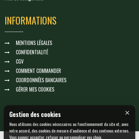
INFORMATIONS
MENTIONS LÉGALES
CONFIDENTIALITÉ
CGV
COMMENT COMMANDER
COORDONNÉES BANCAIRES
GÉRER MES COOKIES
×
Gestion des cookies
Nous utilisons des cookies nécessaires au fonctionnement du site et, avec
votre accord, des cookies de mesure d’audience et des contenus externes.
Vous pouvez accepter, refuser ou personnaliser vos choix.