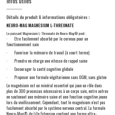
Infos utiles
Détails du produit & informations obligatoires :
NEURO-MAG MAGNESIUM L-THREONATE
Le puissant Magnesium L-Threonate de Neuro-Mag® peut :
· Etre facilement absorbé par le cerveau pour un
fonctionnement sain
· Favoriser la mémoire de travail (à court terme)
· Prendre en charge une vitesse de rappel saine
· Encourager la santé cognitive globale
· Proposer une formule végétarienne sans OGM, sans gluten
Le magnésium est un minéral essentiel qui joue un rôle dans
plus de 300 processus nécessaires à un corps sain, entre autres
en soutenant une mémoire saine et une fonction cognitive jeune
lors du vieillissement. Cependant, tout le magnésium n'est pas
facilement absorbé par le système nerveux central. La formule
Neuro-Mag® de Life Extension contient une forme ultra-