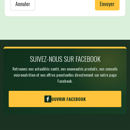
Annuler
Envoyer
SUIVEZ-NOUS SUR FACEBOOK
Retrouvez nos actualités santé, nos nouveautés produits, nos conseils
micronutrition et nos offres ponctuelles directement sur notre page
Facebook.
OUVRIR FACEBOOK