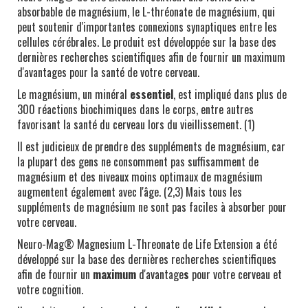
absorbable de magnésium, le L-thréonate de magnésium, qui
peut soutenir d'importantes connexions synaptiques entre les
cellules cérébrales. Le produit est développée sur la base des
dernières recherches scientifiques afin de fournir un maximum
d'avantages pour la santé de votre cerveau.
Le magnésium, un minéral
essentiel
, est impliqué dans plus de
300 réactions biochimiques dans le corps, entre autres
favorisant la santé du cerveau lors du vieillissement. (1)
Il est judicieux de prendre des suppléments de magnésium, car
la plupart des gens ne consomment pas suffisamment de
magnésium et des niveaux moins optimaux de magnésium
augmentent également avec l'âge. (2,3) Mais tous les
suppléments de magnésium ne sont pas faciles à absorber pour
votre cerveau.
Neuro-Mag® Magnesium L-Threonate de Life Extension a été
développé sur la base des dernières recherches scientifiques
afin de fournir un
maximum
d'avantage
s
pour votre cerveau et
votre cognition.