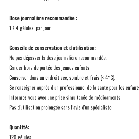
Dose journalière recommandée :
1 à 4 gélules par jour
Conseils de conservation et d'utilisation:
Ne pas dépasser la dose journalière recommandée.
Garder hors de portée des jeunes enfants.
Conserver dans un endroit sec, sombre et frais (< 4°C).
Se renseigner auprès d’un professionnel de la sante pour les enfan
Informez-vous avec une prise simultanée de médicaments.
Pas d'utilisation prolongée sans l’avis d'un spécialiste.
Quantité:
120 gélules