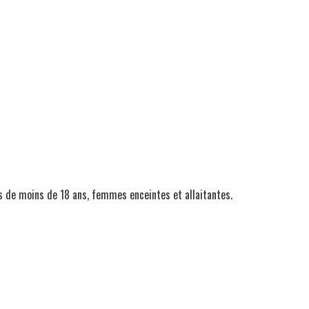
ts de moins de 18 ans, femmes enceintes et allaitantes.