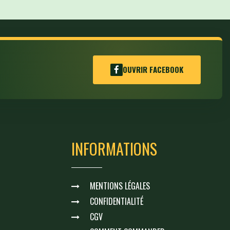
OUVRIR FACEBOOK
INFORMATIONS
MENTIONS LÉGALES
CONFIDENTIALITÉ
CGV