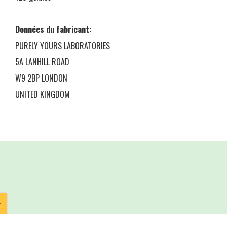
Données du fabricant:
PURELY YOURS LABORATORIES
5A LANHILL ROAD
W9 2BP LONDON
UNITED KINGDOM