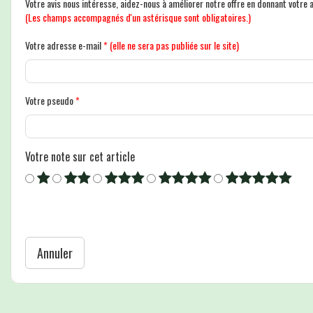
Votre avis nous intéresse, aidez-nous à améliorer notre offre en donnant votre a
(Les champs accompagnés d'un astérisque sont obligatoires.)
Votre adresse e-mail
*
(elle ne sera pas publiée sur le site)
Votre pseudo
*
Votre note sur cet article
Annuler